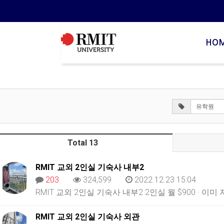
HO
Total 13
RMIT 교외 2인실 기숙사 내부2
203
324,599
2022.12.23 15:04
RMIT 교외 2인실 기숙사 내부2 2인실 월 $900 · 이
RMIT 교외 2인실 기숙사 외관