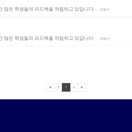
을 간 많은 학생들의 피드백을 적립하고 있답니다. …
더보기
을 간 많은 학생들의 피드백을 적립하고 있답니다. …
더보기
1