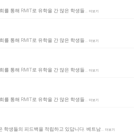
 저희를 통해 RMIT로 유학을 간 많은 학생들…
더보기
 저희를 통해 RMIT로 유학을 간 많은 학생들…
더보기
 저희를 통해 RMIT로 유학을 간 많은 학생들…
더보기
 저희를 통해 RMIT로 유학을 간 많은 학생들…
더보기
간 많은 학생들의 피드백을 적립하고 있답니다. 베트남…
더보기