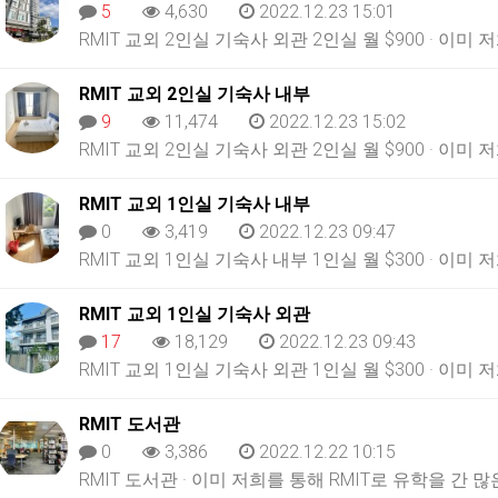
5
4,630
2022.12.23 15:01
RMIT 교외 2인실 기숙사 외관 2인실 월 $900 · 이미
RMIT 교외 2인실 기숙사 내부
9
11,474
2022.12.23 15:02
RMIT 교외 2인실 기숙사 외관 2인실 월 $900 · 이미
RMIT 교외 1인실 기숙사 내부
0
3,419
2022.12.23 09:47
RMIT 교외 1인실 기숙사 내부 1인실 월 $300 · 이미
RMIT 교외 1인실 기숙사 외관
17
18,129
2022.12.23 09:43
RMIT 교외 1인실 기숙사 외관 1인실 월 $300 · 이미
RMIT 도서관
0
3,386
2022.12.22 10:15
RMIT 도서관 · 이미 저희를 통해 RMIT로 유학을 