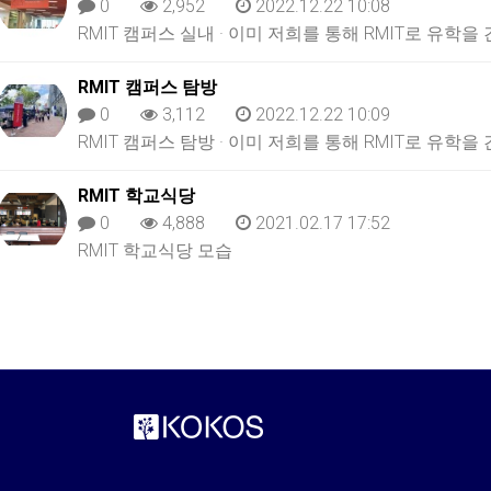
0
2,952
2022.12.22 10:08
RMIT 캠퍼스 실내 · 이미 저희를 통해 RMIT로 유학
RMIT 캠퍼스 탐방
0
3,112
2022.12.22 10:09
RMIT 캠퍼스 탐방 · 이미 저희를 통해 RMIT로 유학
RMIT 학교식당
0
4,888
2021.02.17 17:52
RMIT 학교식당 모습