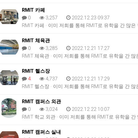
RMIT 카페
0
3,257
2022.12.23 09:37
RMIT 카페 · 이미 저희를 통해 RMIT로 유학을 간 
RMIT 체육관
0
3,285
2022.12.21 17:27
RMIT 체육관 · 이미 저희를 통해 RMIT로 유학을 
RMIT 헬스장
4
4,737
2022.12.21 17:29
RMIT 헬스장 · 이미 저희를 통해 RMIT로 유학을 
RMIT 캠퍼스 외관
0
3,024
2022.12.22 10:07
RMIT 학교 외관 · 이미 저희를 통해 RMIT로 유학을
RMIT 캠퍼스 실내