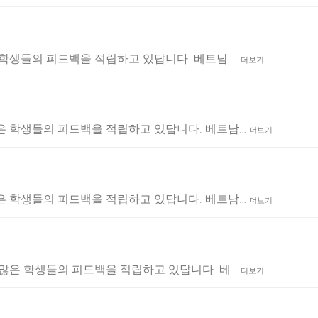
많은 학생들의 피드백을 적립하고 있답니다. 베트남 …
더보기
간 많은 학생들의 피드백을 적립하고 있답니다. 베트남…
더보기
간 많은 학생들의 피드백을 적립하고 있답니다. 베트남…
더보기
 간 많은 학생들의 피드백을 적립하고 있답니다. 베…
더보기