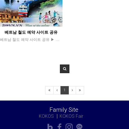
베트남 철도 예약 사이트 공유
베트남 철도 예약 사이트 공유 ▶ 베트남 철도 공사 (VNR) : https://dsvn.vn [사진출처] VINA TIMES.NET
1
Family Site
KOKOS
KOKOS Fair