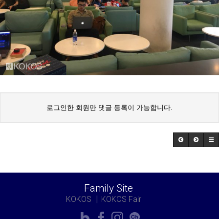
로그인한 회원만 댓글 등록이 가능합니다.
Family Site
KOKOS
KOKOS Fair