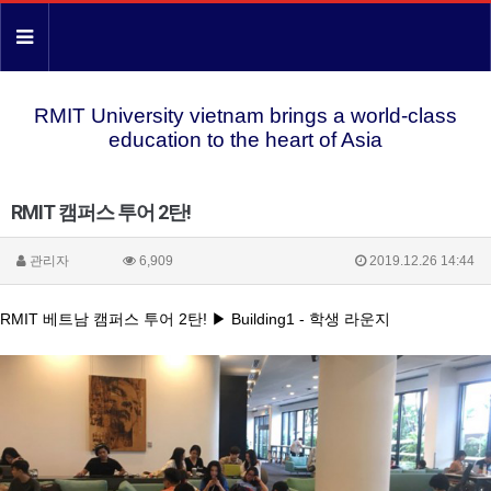
RMIT University vietnam brings a world-class
education to the heart of Asia
RMIT 캠퍼스 투어 2탄!
관리자
6,909
2019.12.26 14:44
RMIT 베트남 캠퍼스 투어 2탄! ▶ Building1 - 학생 라운지