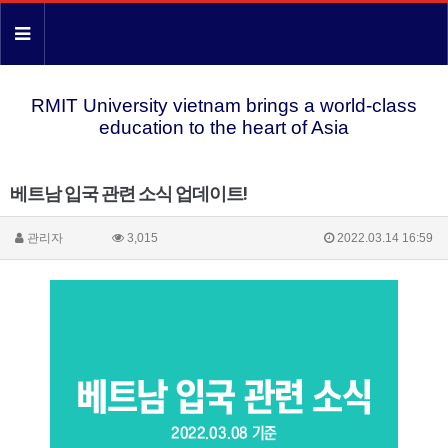
RMIT University vietnam brings a world-class
education to the heart of Asia
베트남 입국 관련 소식 업데이트!
관리자
3,015
2022.03.14 16:59