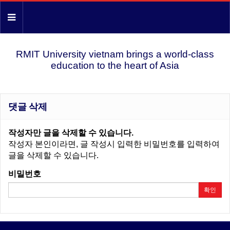
RMIT University vietnam brings a world-class
education to the heart of Asia
댓글 삭제
작성자만 글을 삭제할 수 있습니다.
작성자 본인이라면, 글 작성시 입력한 비밀번호를 입력하여
글을 삭제할 수 있습니다.
비밀번호
확인