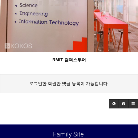
RMIT 캠퍼스투어
로그인한 회원만 댓글 등록이 가능합니다.
Family Site